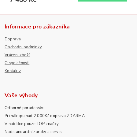
Informace pro zákazníka
Doprava
Obchodní podmínky
Vrácení zboží
O společnosti
Kontakty
Vaše výhody
Odborné poradenství
Při nákupu nad 2.000Kč doprava ZDARMA
V nabídce pouze TOP značky
Nadstandardní záruky a servis