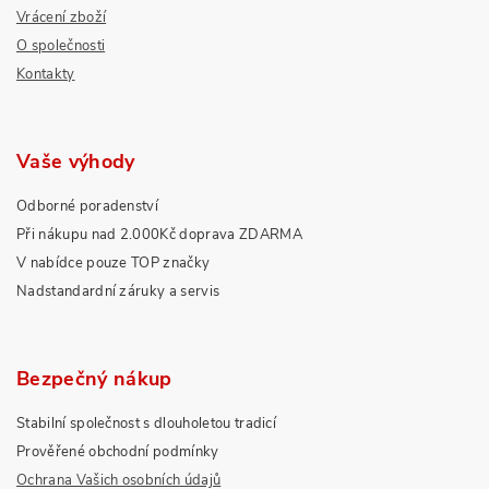
Vrácení zboží
O společnosti
Kontakty
Vaše výhody
Odborné poradenství
Při nákupu nad 2.000Kč doprava ZDARMA
V nabídce pouze TOP značky
Nadstandardní záruky a servis
Bezpečný nákup
Stabilní společnost s dlouholetou tradicí
Prověřené obchodní podmínky
Ochrana Vašich osobních údajů