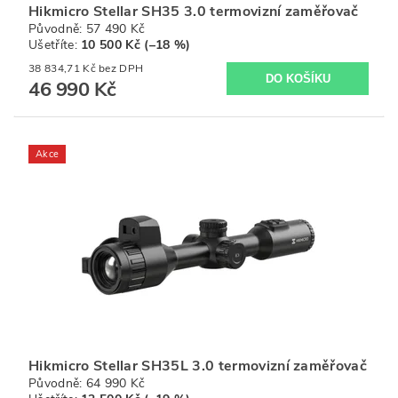
Hikmicro Stellar SH35 3.0 termovizní zaměřovač
Původně:
57 490 Kč
Ušetříte
:
10 500 Kč (–18 %)
38 834,71 Kč bez DPH
46 990 Kč
Akce
Hikmicro Stellar SH35L 3.0 termovizní zaměřovač
Původně:
64 990 Kč