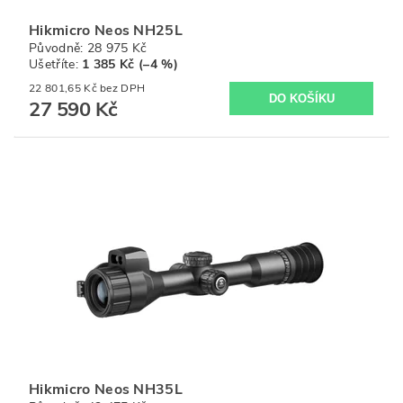
Hikmicro Neos NH25L
Původně:
28 975 Kč
Ušetříte
:
1 385 Kč (–4 %)
22 801,65 Kč bez DPH
27 590 Kč
Hikmicro Neos NH35L