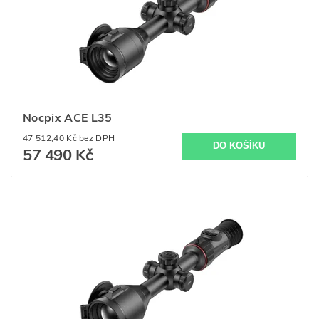
Nocpix ACE L35
47 512,40 Kč bez DPH
57 490 Kč