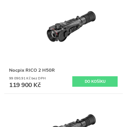
Nocpix RICO 2 H50R
99 090,91 Kč bez DPH
119 900 Kč