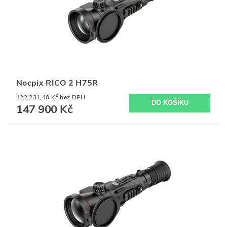
Nocpix RICO 2 H75R
122 231,40 Kč bez DPH
147 900 Kč