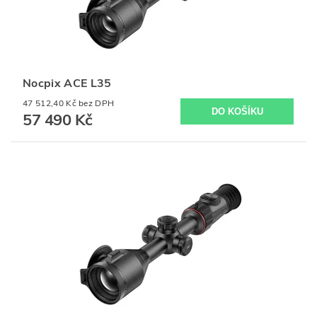
Nocpix ACE L35
47 512,40 Kč bez DPH
57 490 Kč