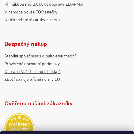
Při nákupu nad 2.000Kč doprava ZDARMA
V nabídce pouze TOP značky
Nadstandardní záruky a servis
Bezpečný nákup
Stabilní společnost s dlouholetou tradicí
Prověřené obchodní podmínky
Ochrana Vašich osobních údajů
Zboží splňuje přísné normy EU
Ověřeno našimi zákazníky