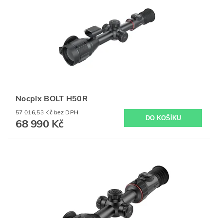
Nocpix BOLT H50R
57 016,53 Kč bez DPH
68 990 Kč