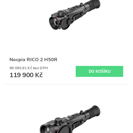
Nocpix RICO 2 H50R
99 090,91 Kč bez DPH
119 900 Kč