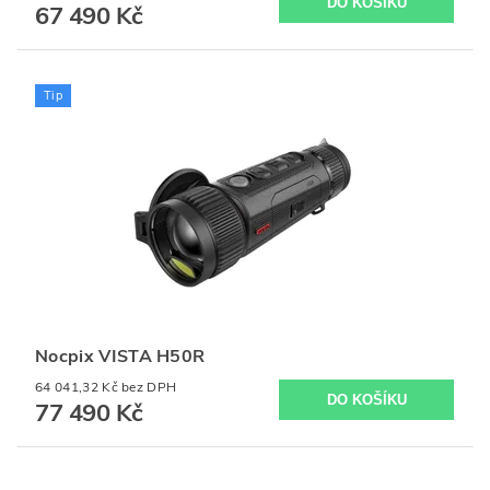
67 490 Kč
Tip
Nocpix VISTA H50R
64 041,32 Kč bez DPH
77 490 Kč