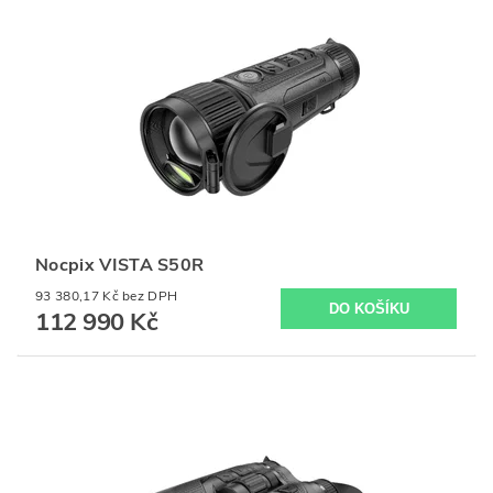
Nocpix VISTA S50R
93 380,17 Kč bez DPH
112 990 Kč