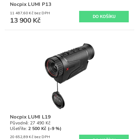
Nocpix LUMI P13
11 487,60 Kč bez DPH
13 900 Kč
Nocpix LUMI L19
Původně:
27 490 Kč
Ušetříte
:
2 500 Kč (–9 %)
20 652,89 Kč bez DPH