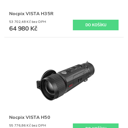
Nocpix VISTA H35R
53 702,48 Kč bez DPH
64 980 Kč
Nocpix VISTA H50
55 776,86 Kč bez DPH