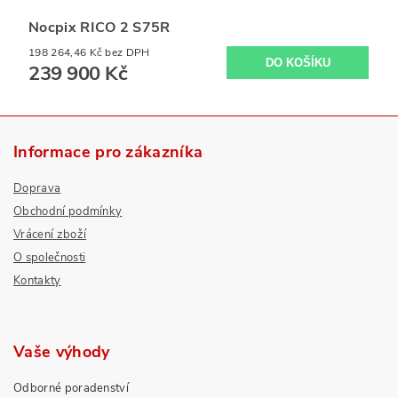
Nocpix RICO 2 S75R
198 264,46 Kč bez DPH
239 900 Kč
Informace pro zákazníka
Doprava
Obchodní podmínky
Vrácení zboží
O společnosti
Kontakty
Vaše výhody
Odborné poradenství