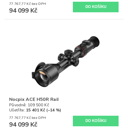
77 767,77 Kč bez DPH
94 099 Kč
Nocpix ACE H50R Rail
Původně:
109 500 Kč
Ušetříte
:
15 401 Kč (–14 %)
77 767,77 Kč bez DPH
94 099 Kč