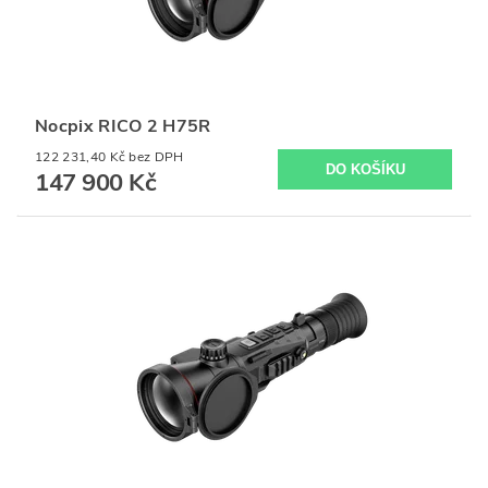
Nocpix RICO 2 H75R
122 231,40 Kč bez DPH
147 900 Kč