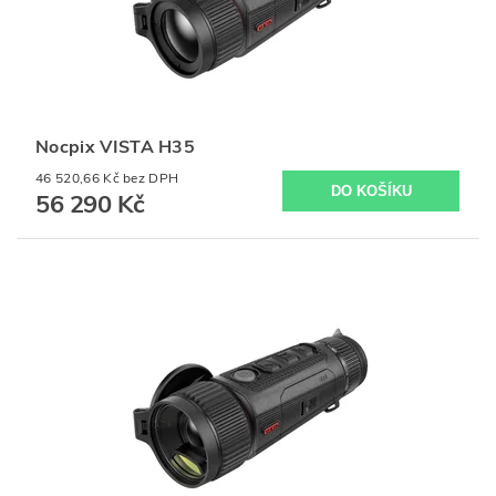
Nocpix VISTA H35
46 520,66 Kč bez DPH
56 290 Kč