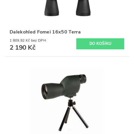
Dalekohled Fomei 16x50 Terra
1 809,92 Kč bez DPH
2 190 Kč