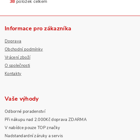
38
položek celkem
Informace pro zákazníka
Doprava
Obchodní podmínky
Vrácení zboží
O společnosti
Kontakty
Vaše výhody
Odborné poradenství
Při nákupu nad 2.000Kč doprava ZDARMA
V nabídce pouze TOP značky
Nadstandardní záruky a servis