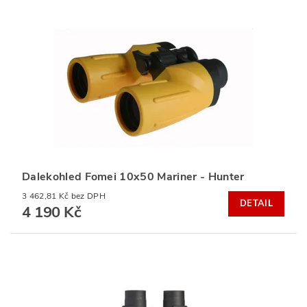
Dalekohled Fomei 10x50 Mariner - Hunter
3 462,81 Kč bez DPH
DETAIL
4 190 Kč