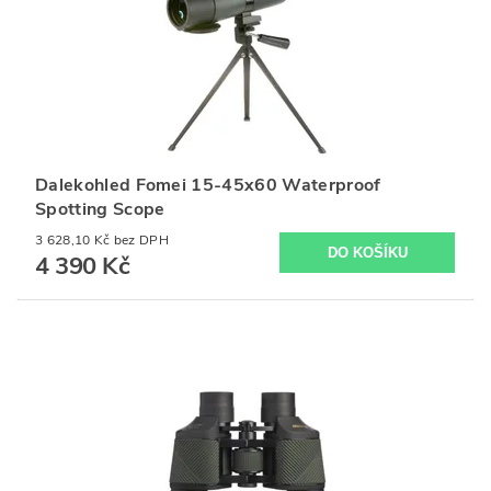
Dalekohled Fomei 15-45x60 Waterproof
Spotting Scope
3 628,10 Kč bez DPH
4 390 Kč