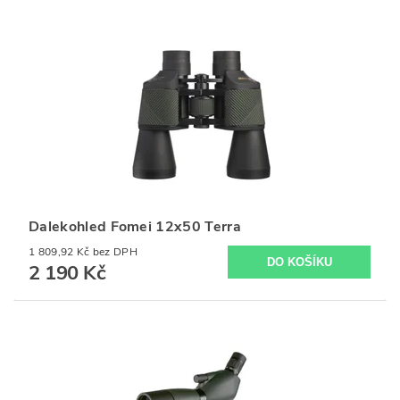
Dalekohled Fomei 12x50 Terra
1 809,92 Kč bez DPH
2 190 Kč