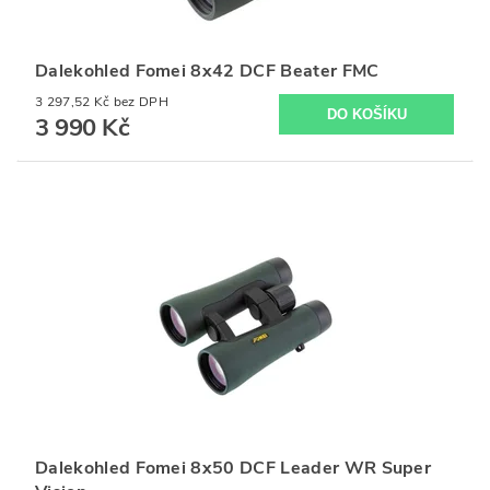
Dalekohled Fomei 8x42 DCF Beater FMC
3 297,52 Kč bez DPH
3 990 Kč
Dalekohled Fomei 8x50 DCF Leader WR Super