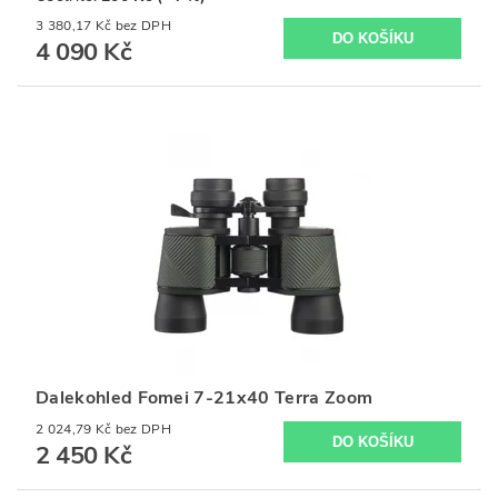
3 380,17 Kč bez DPH
4 090 Kč
Dalekohled Fomei 7-21x40 Terra Zoom
2 024,79 Kč bez DPH
2 450 Kč