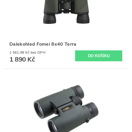
Dalekohled Fomei 8x40 Terra
1 561,98 Kč bez DPH
1 890 Kč