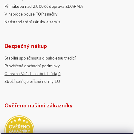
Při nákupu nad 2.000Kč doprava ZDARMA
V nabídce pouze TOP značky
Nadstandardní záruky a servis
Bezpečný nákup
Stabilní společnost s dlouholetou tradicí
Prověřené obchodní podmínky
Ochrana Vašich osobních údajů
Zboží splňuje přísné normy EU
Ověřeno našimi zákazníky