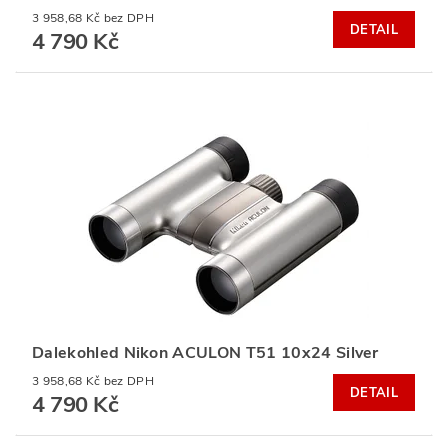
3 958,68 Kč bez DPH
DETAIL
4 790 Kč
Dalekohled Nikon ACULON T51 10x24 Silver
3 958,68 Kč bez DPH
DETAIL
4 790 Kč