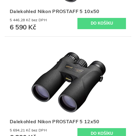
Dalekohled Nikon PROSTAFF 5 10x50
5 446,28 Kč bez DPH
6 590 Kč
Dalekohled Nikon PROSTAFF 5 12x50
5 694,21 Kč bez DPH