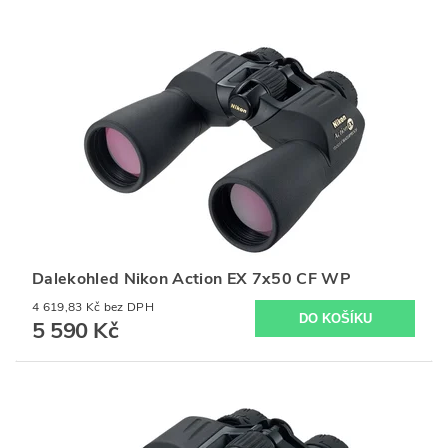
Dalekohled Nikon Action EX 7x50 CF WP
4 619,83 Kč bez DPH
5 590 Kč