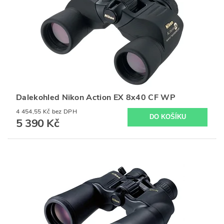
Dalekohled Nikon Action EX 8x40 CF WP
4 454,55 Kč bez DPH
5 390 Kč