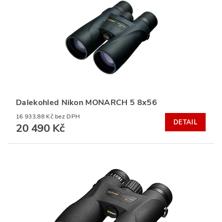
Dalekohled Nikon MONARCH 5 8x56
16 933,88 Kč bez DPH
DETAIL
20 490 Kč