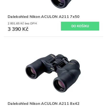
Dalekohled Nikon ACULON A211 7x50
2 801,65 Kč bez DPH
3 390 Kč
Dalekohled Nikon ACULON A211 8x42