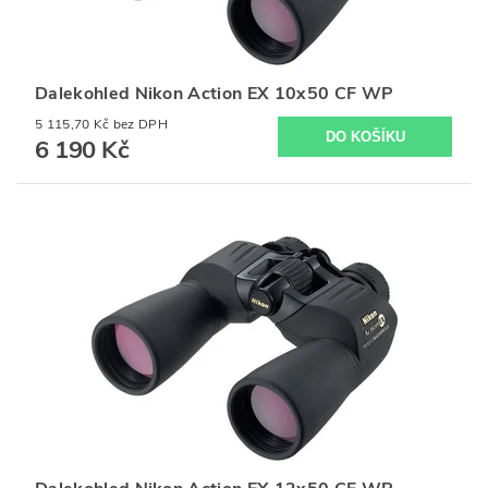
Dalekohled Nikon Action EX 10x50 CF WP
5 115,70 Kč bez DPH
6 190 Kč