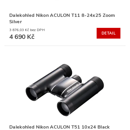
Dalekohled Nikon ACULON T11 8-24x25 Zoom
Silver
3 876,03 Kč bez DPH
DETAIL
4 690 Kč
Dalekohled Nikon ACULON T51 10x24 Black