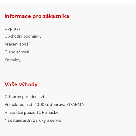
Informace pro zákazníka
Doprava
Obchodní podmínky
Vrácení zboží
O společnosti
Kontakty
Vaše výhody
Odborné poradenství
Při nákupu nad 2.000Kč doprava ZDARMA
V nabídce pouze TOP značky
Nadstandardní záruky a servis