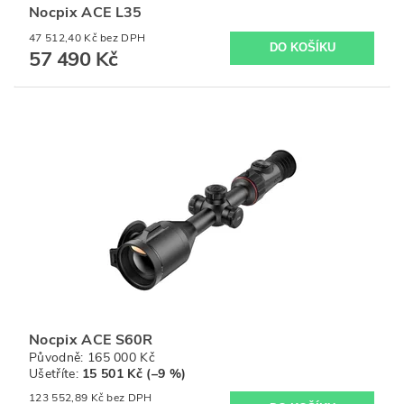
Nocpix ACE L35
47 512,40 Kč bez DPH
57 490 Kč
Nocpix ACE S60R
Původně:
165 000 Kč
Ušetříte
:
15 501 Kč (–9 %)
123 552,89 Kč bez DPH