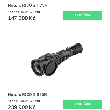
Nocpix RICO 2 H75R
122 231,40 Kč bez DPH
147 900 Kč
Nocpix RICO 2 S75R
198 264,46 Kč bez DPH
239 900 Kč