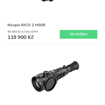
Nocpix RICO 2 H50R
99 090,91 Kč bez DPH
119 900 Kč