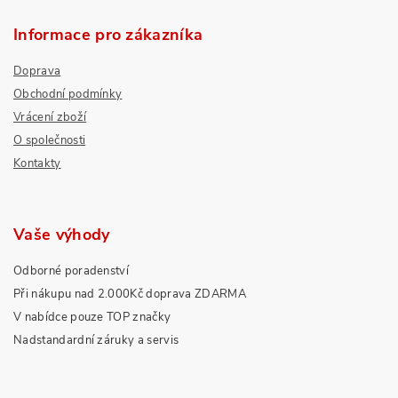
Informace pro zákazníka
Doprava
Obchodní podmínky
Vrácení zboží
O společnosti
Kontakty
Vaše výhody
Odborné poradenství
Při nákupu nad 2.000Kč doprava ZDARMA
V nabídce pouze TOP značky
Nadstandardní záruky a servis