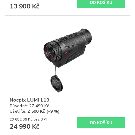
13 900 Kč
Nocpix LUMI L19
Původně:
27 490 Kč
Ušetříte
:
2 500 Kč (–9 %)
20 652,89 Kč bez DPH
24 990 Kč