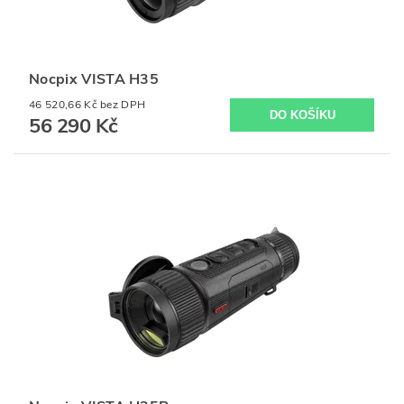
Nocpix VISTA H35
46 520,66 Kč bez DPH
56 290 Kč