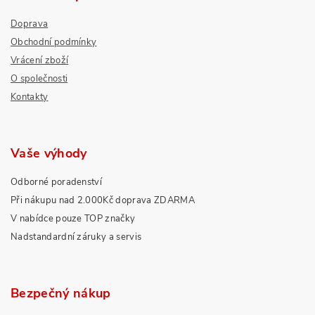
Doprava
Obchodní podmínky
Vrácení zboží
O společnosti
Kontakty
Vaše výhody
Odborné poradenství
Při nákupu nad 2.000Kč doprava ZDARMA
V nabídce pouze TOP značky
Nadstandardní záruky a servis
Bezpečný nákup