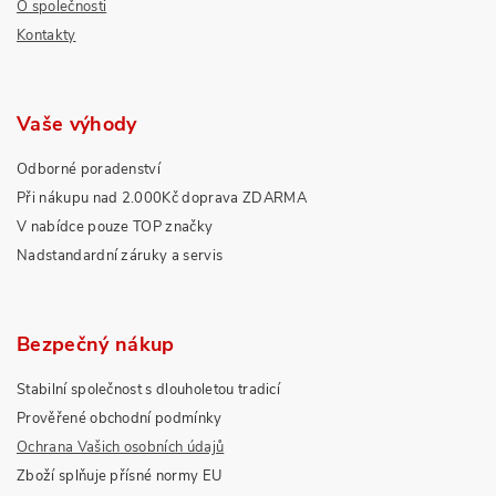
O společnosti
Kontakty
Vaše výhody
Odborné poradenství
Při nákupu nad 2.000Kč doprava ZDARMA
V nabídce pouze TOP značky
Nadstandardní záruky a servis
Bezpečný nákup
Stabilní společnost s dlouholetou tradicí
Prověřené obchodní podmínky
Ochrana Vašich osobních údajů
Zboží splňuje přísné normy EU