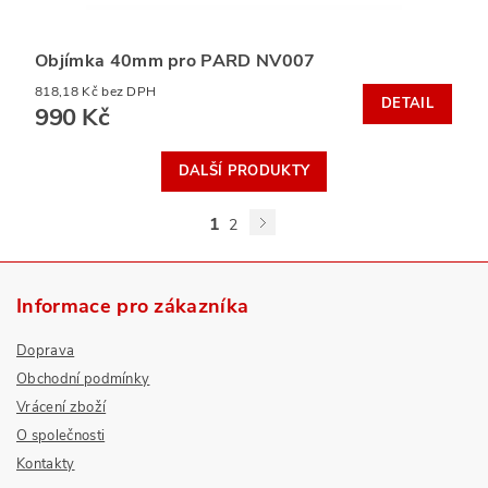
Objímka 40mm pro PARD NV007
818,18 Kč bez DPH
DETAIL
990 Kč
DALŠÍ PRODUKTY
1
2
Informace pro zákazníka
Doprava
Obchodní podmínky
Vrácení zboží
O společnosti
Kontakty