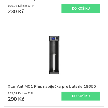
190,08 Kč bez DPH
230 Kč
Xtar Ant MC1 Plus nabíječka pro baterie 18650
239,67 Kč bez DPH
290 Kč