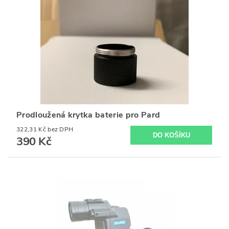
Prodloužená krytka baterie pro Pard
322,31 Kč bez DPH
390 Kč