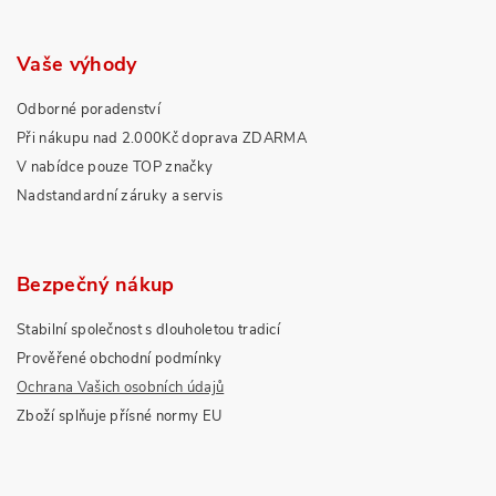
Vaše výhody
Odborné poradenství
Při nákupu nad 2.000Kč doprava ZDARMA
V nabídce pouze TOP značky
Nadstandardní záruky a servis
Bezpečný nákup
Stabilní společnost s dlouholetou tradicí
Prověřené obchodní podmínky
Ochrana Vašich osobních údajů
Zboží splňuje přísné normy EU