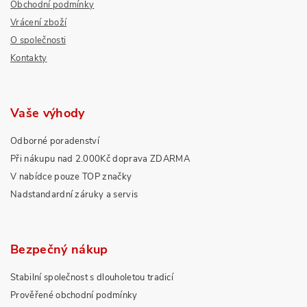
Obchodní podmínky
Vrácení zboží
O společnosti
Kontakty
Vaše výhody
Odborné poradenství
Při nákupu nad 2.000Kč doprava ZDARMA
V nabídce pouze TOP značky
Nadstandardní záruky a servis
Bezpečný nákup
Stabilní společnost s dlouholetou tradicí
Prověřené obchodní podmínky