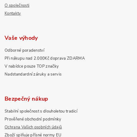
O společnosti
Kontakty
Vaše výhody
Odborné poradenství
Při nákupu nad 2.000Kč doprava ZDARMA
V nabídce pouze TOP značky
Nadstandardní záruky a servis
Bezpečný nákup
Stabilní společnost s dlouholetou tradicí
Prověřené obchodní podmínky
Ochrana Vašich osobních údajů
Zboží splňuje přísné normy EU