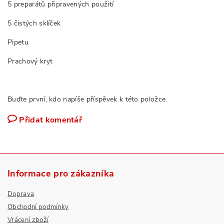
5 preparátů připravených použití
5 čistých sklíček
Pipetu
Prachový kryt
Buďte první, kdo napíše příspěvek k této položce.
Přidat komentář
Informace pro zákazníka
Doprava
Obchodní podmínky
Vrácení zboží