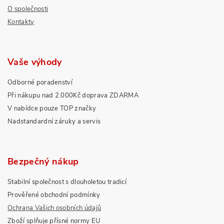
O společnosti
Kontakty
Vaše výhody
Odborné poradenství
Při nákupu nad 2.000Kč doprava ZDARMA
V nabídce pouze TOP značky
Nadstandardní záruky a servis
Bezpečný nákup
Stabilní společnost s dlouholetou tradicí
Prověřené obchodní podmínky
Ochrana Vašich osobních údajů
Zboží splňuje přísné normy EU