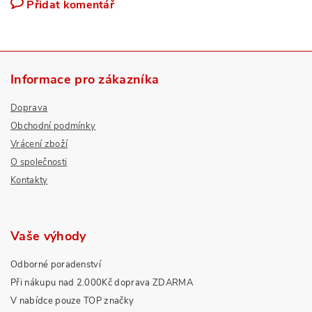
Přidat komentář
Informace pro zákazníka
Doprava
Obchodní podmínky
Vrácení zboží
O společnosti
Kontakty
Vaše výhody
Odborné poradenství
Při nákupu nad 2.000Kč doprava ZDARMA
V nabídce pouze TOP značky