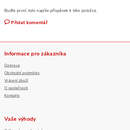
Buďte první, kdo napíše příspěvek k této položce.
Přidat komentář
Informace pro zákazníka
Doprava
Obchodní podmínky
Vrácení zboží
O společnosti
Kontakty
Vaše výhody