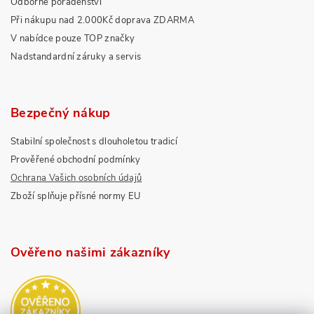
Odborné poradenství
Při nákupu nad 2.000Kč doprava ZDARMA
V nabídce pouze TOP značky
Nadstandardní záruky a servis
Bezpečný nákup
Stabilní společnost s dlouholetou tradicí
Prověřené obchodní podmínky
Ochrana Vašich osobních údajů
Zboží splňuje přísné normy EU
Ověřeno našimi zákazníky