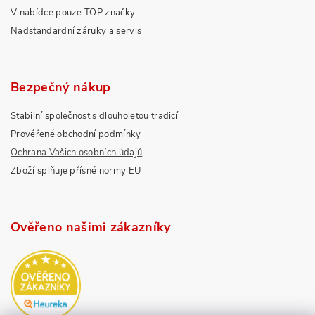
V nabídce pouze TOP značky
Nadstandardní záruky a servis
Bezpečný nákup
Stabilní společnost s dlouholetou tradicí
Prověřené obchodní podmínky
Ochrana Vašich osobních údajů
Zboží splňuje přísné normy EU
Ověřeno našimi zákazníky