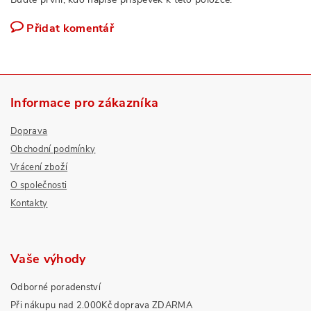
Přidat komentář
Informace pro zákazníka
Doprava
Obchodní podmínky
Vrácení zboží
O společnosti
Kontakty
Vaše výhody
Odborné poradenství
Při nákupu nad 2.000Kč doprava ZDARMA