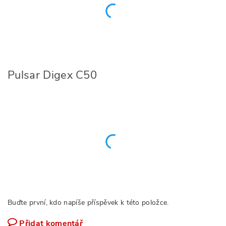
Pulsar Digex C50
Buďte první, kdo napíše příspěvek k této položce.
Přidat komentář