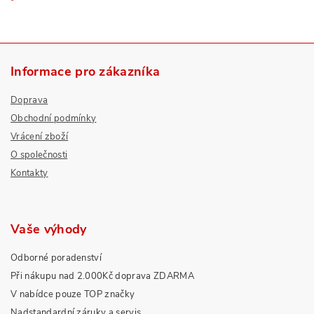
Informace pro zákazníka
Doprava
Obchodní podmínky
Vrácení zboží
O společnosti
Kontakty
Vaše výhody
Odborné poradenství
Při nákupu nad 2.000Kč doprava ZDARMA
V nabídce pouze TOP značky
Nadstandardní záruky a servis