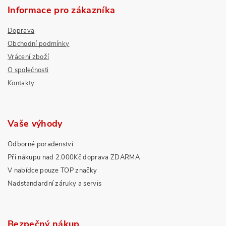
Informace pro zákazníka
Doprava
Obchodní podmínky
Vrácení zboží
O společnosti
Kontakty
Vaše výhody
Odborné poradenství
Při nákupu nad 2.000Kč doprava ZDARMA
V nabídce pouze TOP značky
Nadstandardní záruky a servis
Bezpečný nákup