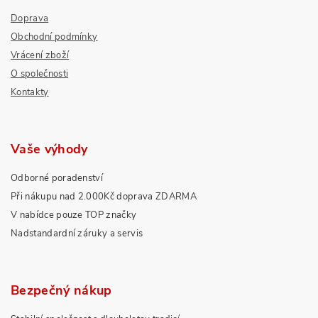
Doprava
Obchodní podmínky
Vrácení zboží
O společnosti
Kontakty
Vaše výhody
Odborné poradenství
Při nákupu nad 2.000Kč doprava ZDARMA
V nabídce pouze TOP značky
Nadstandardní záruky a servis
Bezpečný nákup