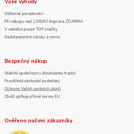
Vaše výhody
Odborné poradenství
Při nákupu nad 2.000Kč doprava ZDARMA
V nabídce pouze TOP značky
Nadstandardní záruky a servis
Bezpečný nákup
Stabilní společnost s dlouholetou tradicí
Prověřené obchodní podmínky
Ochrana Vašich osobních údajů
Zboží splňuje přísné normy EU
Ověřeno našimi zákazníky