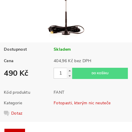
Dostupnost
Skladem
Cena
404,96 Kč bez DPH
490 Kč
Kód produktu
FANT
Kategorie
Fotopasti, kterým nic neuteče
Dotaz