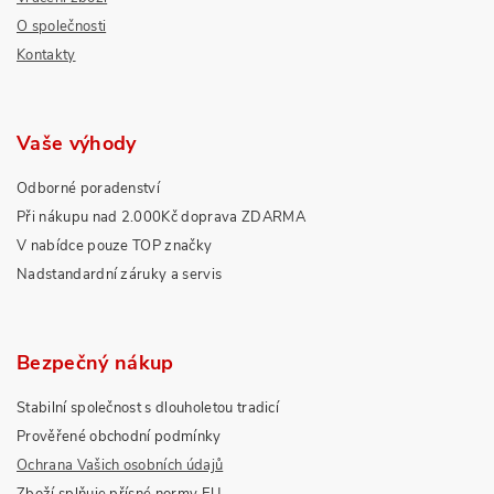
O společnosti
Kontakty
Vaše výhody
Odborné poradenství
Při nákupu nad 2.000Kč doprava ZDARMA
V nabídce pouze TOP značky
Nadstandardní záruky a servis
Bezpečný nákup
Stabilní společnost s dlouholetou tradicí
Prověřené obchodní podmínky
Ochrana Vašich osobních údajů