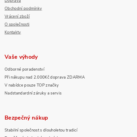
Doprava
Obchodní podmínky
Vrácení zboží
O společnosti
Kontakty
Vaše výhody
Odborné poradenství
Při nákupu nad 2.000Kč doprava ZDARMA
V nabídce pouze TOP značky
Nadstandardní záruky a servis
Bezpečný nákup
Stabilní společnost s dlouholetou tradicí