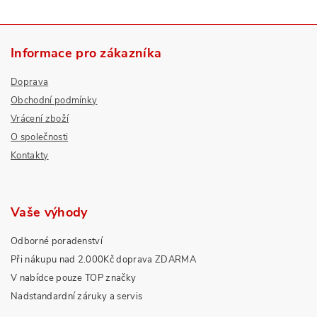
Informace pro zákazníka
Doprava
Obchodní podmínky
Vrácení zboží
O společnosti
Kontakty
Vaše výhody
Odborné poradenství
Při nákupu nad 2.000Kč doprava ZDARMA
V nabídce pouze TOP značky
Nadstandardní záruky a servis