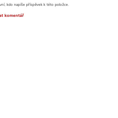
vní, kdo napíše příspěvek k této položce.
at komentář