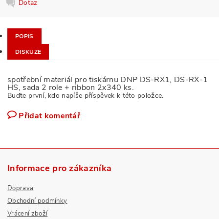
Dotaz
POPIS
DISKUZE
spotřební materiál pro tiskárnu DNP DS-RX1, DS-RX-1
HS, sada 2 role + ribbon 2x340 ks.
Buďte první, kdo napíše příspěvek k této položce.
Přidat komentář
Informace pro zákazníka
Doprava
Obchodní podmínky
Vrácení zboží