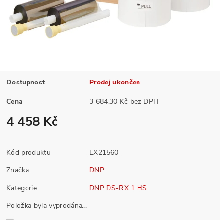
Dostupnost
Prodej ukončen
Cena
3 684,30 Kč bez DPH
4 458 Kč
Kód produktu
EX21560
Značka
DNP
Kategorie
DNP DS-RX 1 HS
Položka byla vyprodána...