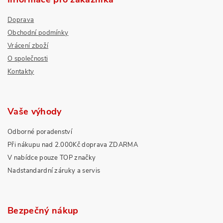
Doprava
Obchodní podmínky
Vrácení zboží
O společnosti
Kontakty
Vaše výhody
Odborné poradenství
Při nákupu nad 2.000Kč doprava ZDARMA
V nabídce pouze TOP značky
Nadstandardní záruky a servis
Bezpečný nákup