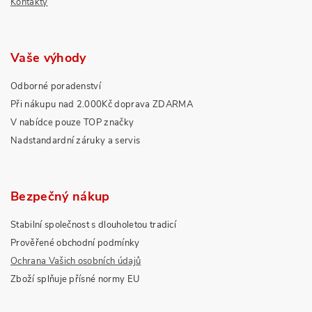
Kontakty
Vaše výhody
Odborné poradenství
Při nákupu nad 2.000Kč doprava ZDARMA
V nabídce pouze TOP značky
Nadstandardní záruky a servis
Bezpečný nákup
Stabilní společnost s dlouholetou tradicí
Prověřené obchodní podmínky
Ochrana Vašich osobních údajů
Zboží splňuje přísné normy EU