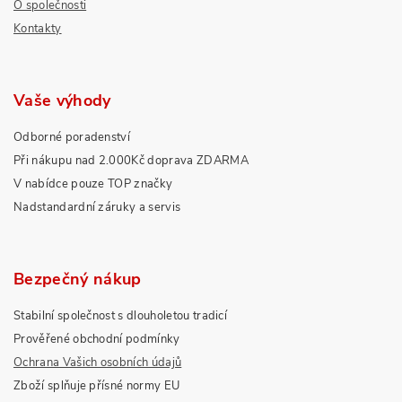
O společnosti
Kontakty
Vaše výhody
Odborné poradenství
Při nákupu nad 2.000Kč doprava ZDARMA
V nabídce pouze TOP značky
Nadstandardní záruky a servis
Bezpečný nákup
Stabilní společnost s dlouholetou tradicí
Prověřené obchodní podmínky
Ochrana Vašich osobních údajů
Zboží splňuje přísné normy EU