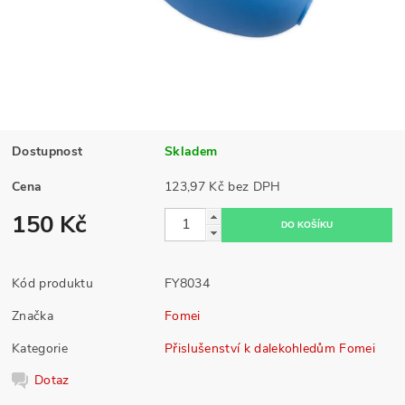
Dostupnost
Skladem
Cena
123,97 Kč bez DPH
150 Kč
Kód produktu
FY8034
Značka
Fomei
Kategorie
Přislušenství k dalekohledům Fomei
Dotaz