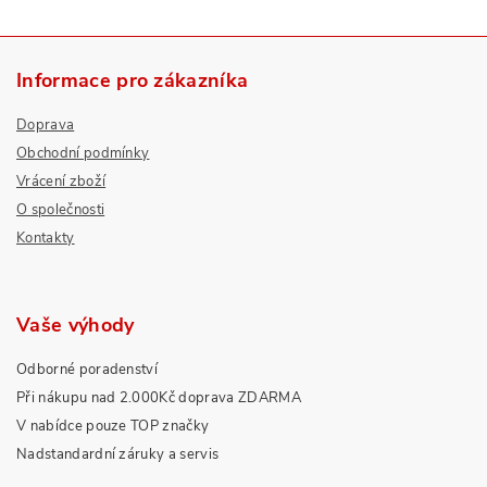
Informace pro zákazníka
Doprava
Obchodní podmínky
Vrácení zboží
O společnosti
Kontakty
Vaše výhody
Odborné poradenství
Při nákupu nad 2.000Kč doprava ZDARMA
V nabídce pouze TOP značky
Nadstandardní záruky a servis