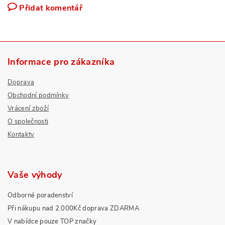
Přidat komentář
Informace pro zákazníka
Doprava
Obchodní podmínky
Vrácení zboží
O společnosti
Kontakty
Vaše výhody
Odborné poradenství
Při nákupu nad 2.000Kč doprava ZDARMA
V nabídce pouze TOP značky