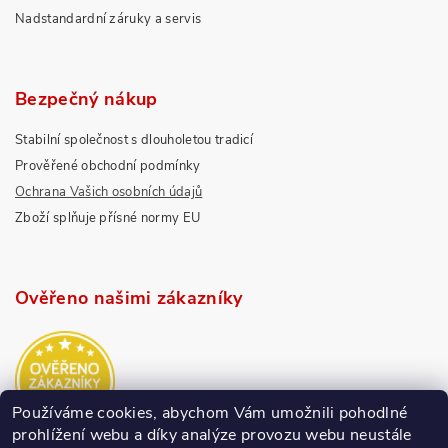
Nadstandardní záruky a servis
Bezpečný nákup
Stabilní společnost s dlouholetou tradicí
Prověřené obchodní podmínky
Ochrana Vašich osobních údajů
Zboží splňuje přísné normy EU
Ověřeno našimi zákazníky
Používáme cookies, abychom Vám umožnili pohodlné
prohlížení webu a díky analýze provozu webu neustále