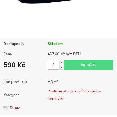
Dostupnost
Skladem
Cena
487,60 Kč bez DPH
590 Kč
Kód produktu
HOAS
Příslušenství pro noční vidění a
Kategorie
termovize
Dotaz