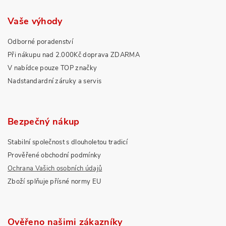
Vaše výhody
Odborné poradenství
Při nákupu nad 2.000Kč doprava ZDARMA
V nabídce pouze TOP značky
Nadstandardní záruky a servis
Bezpečný nákup
Stabilní společnost s dlouholetou tradicí
Prověřené obchodní podmínky
Ochrana Vašich osobních údajů
Zboží splňuje přísné normy EU
Ověřeno našimi zákazníky