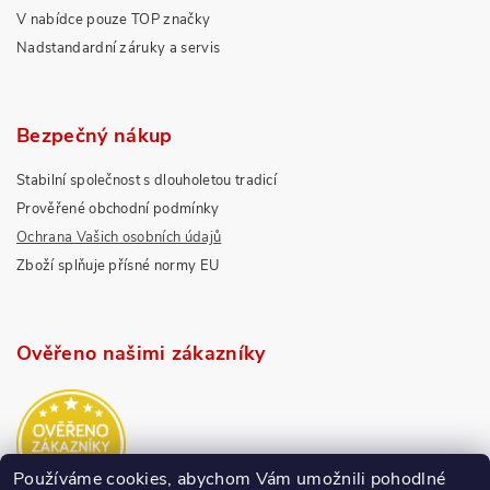
V nabídce pouze TOP značky
Nadstandardní záruky a servis
Bezpečný nákup
Stabilní společnost s dlouholetou tradicí
Prověřené obchodní podmínky
Ochrana Vašich osobních údajů
Zboží splňuje přísné normy EU
Ověřeno našimi zákazníky
Používáme cookies, abychom Vám umožnili pohodlné