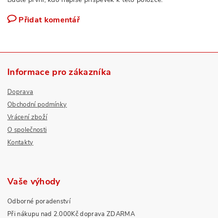
Přidat komentář
Informace pro zákazníka
Doprava
Obchodní podmínky
Vrácení zboží
O společnosti
Kontakty
Vaše výhody
Odborné poradenství
Při nákupu nad 2.000Kč doprava ZDARMA