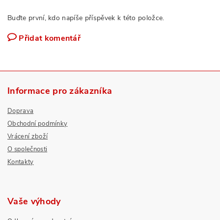
Buďte první, kdo napíše příspěvek k této položce.
Přidat komentář
Informace pro zákazníka
Doprava
Obchodní podmínky
Vrácení zboží
O společnosti
Kontakty
Vaše výhody