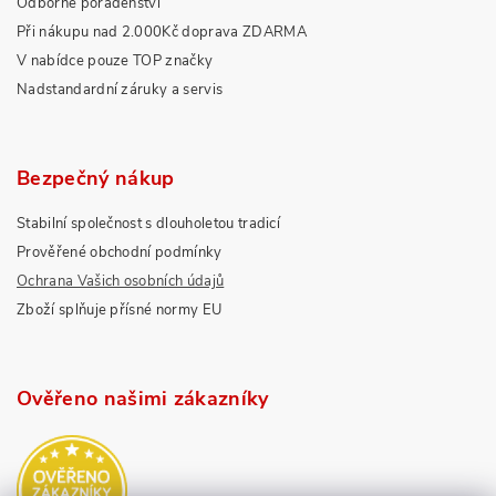
Odborné poradenství
Při nákupu nad 2.000Kč doprava ZDARMA
V nabídce pouze TOP značky
Nadstandardní záruky a servis
Bezpečný nákup
Stabilní společnost s dlouholetou tradicí
Prověřené obchodní podmínky
Ochrana Vašich osobních údajů
Zboží splňuje přísné normy EU
Ověřeno našimi zákazníky