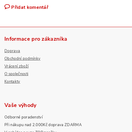
Přidat komentář
Informace pro zákazníka
Doprava
Obchodní podmínky
Vrácení zboží
O společnosti
Kontakty
Vaše výhody
Odborné poradenství
Při nákupu nad 2.000Kč doprava ZDARMA