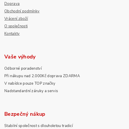
Doprava
Obchodní podmínky
Vrácení zboží
O společnosti
Kontakty
Vaše výhody
Odborné poradenství
Při nákupu nad 2.000Kč doprava ZDARMA
V nabídce pouze TOP značky
Nadstandardní záruky a servis
Bezpečný nákup
Stabilní společnost s dlouholetou tradicí