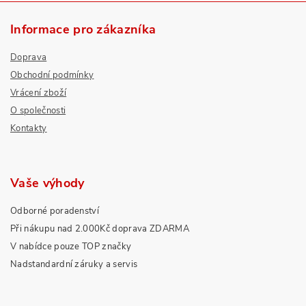
Informace pro zákazníka
Doprava
Obchodní podmínky
Vrácení zboží
O společnosti
Kontakty
Vaše výhody
Odborné poradenství
Při nákupu nad 2.000Kč doprava ZDARMA
V nabídce pouze TOP značky
Nadstandardní záruky a servis