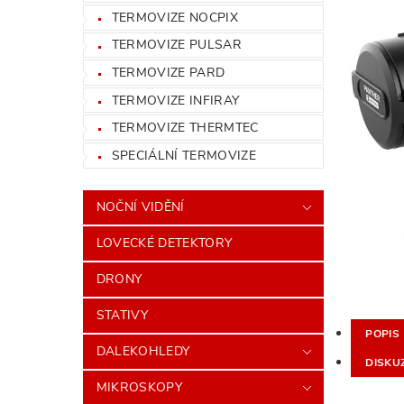
TERMOVIZE NOCPIX
TERMOVIZE PULSAR
TERMOVIZE PARD
TERMOVIZE INFIRAY
TERMOVIZE THERMTEC
SPECIÁLNÍ TERMOVIZE
NOČNÍ VIDĚNÍ
LOVECKÉ DETEKTORY
DRONY
STATIVY
POPIS
DALEKOHLEDY
DISKU
MIKROSKOPY