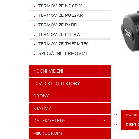
TERMOVIZE NOCPIX
TERMOVIZE PULSAR
TERMOVIZE PARD
TERMOVIZE INFIRAY
TERMOVIZE THERMTEC
SPECIÁLNÍ TERMOVIZE
NOČNÍ VIDĚNÍ
LOVECKÉ DETEKTORY
DRONY
STATIVY
POPIS
DALEKOHLEDY
DISKU
MIKROSKOPY