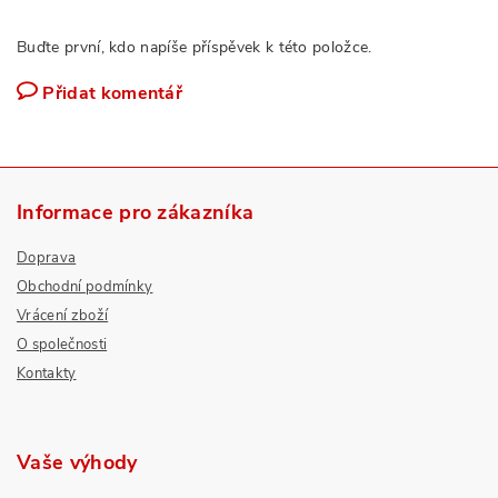
Buďte první, kdo napíše příspěvek k této položce.
Přidat komentář
Informace pro zákazníka
Doprava
Obchodní podmínky
Vrácení zboží
O společnosti
Kontakty
Vaše výhody