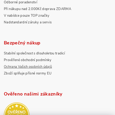
Odborné poradenství
Při nákupu nad 2.000Kč doprava ZDARMA
V nabídce pouze TOP značky
Nadstandardní záruky a servis
Bezpečný nákup
Stabilní společnost s dlouholetou tradicí
Prověřené obchodní podmínky
Ochrana Vašich osobních údajů
Zboží splňuje přísné normy EU
Ověřeno našimi zákazníky