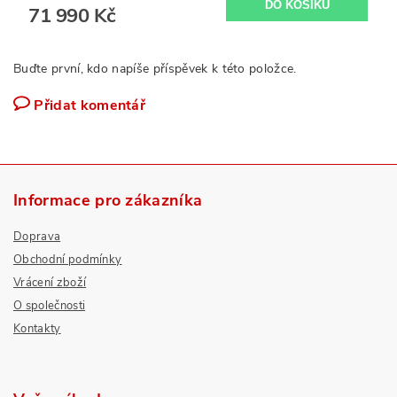
71 990 Kč
Buďte první, kdo napíše příspěvek k této položce.
Přidat komentář
Informace pro zákazníka
Doprava
Obchodní podmínky
Vrácení zboží
O společnosti
Kontakty