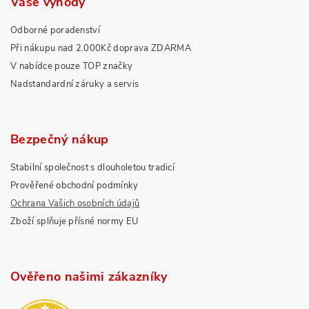
Vaše výhody
Odborné poradenství
Při nákupu nad 2.000Kč doprava ZDARMA
V nabídce pouze TOP značky
Nadstandardní záruky a servis
Bezpečný nákup
Stabilní společnost s dlouholetou tradicí
Prověřené obchodní podmínky
Ochrana Vašich osobních údajů
Zboží splňuje přísné normy EU
Ověřeno našimi zákazníky