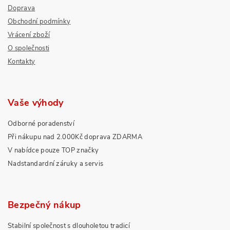
Doprava
Obchodní podmínky
Vrácení zboží
O společnosti
Kontakty
Vaše výhody
Odborné poradenství
Při nákupu nad 2.000Kč doprava ZDARMA
V nabídce pouze TOP značky
Nadstandardní záruky a servis
Bezpečný nákup
Stabilní společnost s dlouholetou tradicí