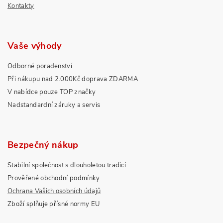
Kontakty
Vaše výhody
Odborné poradenství
Při nákupu nad 2.000Kč doprava ZDARMA
V nabídce pouze TOP značky
Nadstandardní záruky a servis
Bezpečný nákup
Stabilní společnost s dlouholetou tradicí
Prověřené obchodní podmínky
Ochrana Vašich osobních údajů
Zboží splňuje přísné normy EU