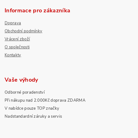
Informace pro zákazníka
Doprava
Obchodní podmínky
Vrácení zboží
O společnosti
Kontakty
Vaše výhody
Odborné poradenství
Při nákupu nad 2.000Kč doprava ZDARMA
V nabídce pouze TOP značky
Nadstandardní záruky a servis