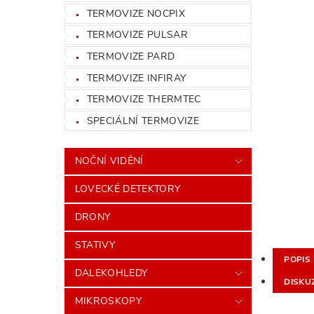
TERMOVIZE NOCPIX
TERMOVIZE PULSAR
TERMOVIZE PARD
TERMOVIZE INFIRAY
TERMOVIZE THERMTEC
SPECIÁLNÍ TERMOVIZE
NOČNÍ VIDĚNÍ
LOVECKÉ DETEKTORY
DRONY
STATIVY
POPIS
DALEKOHLEDY
DISKU
MIKROSKOPY