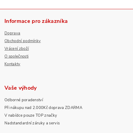
Informace pro zákazníka
Doprava
Obchodní podmínky
Vrácení zboží
O společnosti
Kontakty
Vaše výhody
Odborné poradenství
Při nákupu nad 2.000Kč doprava ZDARMA
V nabídce pouze TOP značky
Nadstandardní záruky a servis