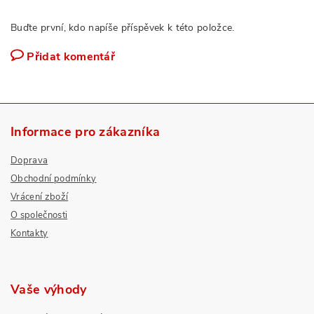
Buďte první, kdo napíše příspěvek k této položce.
Přidat komentář
Informace pro zákazníka
Doprava
Obchodní podmínky
Vrácení zboží
O společnosti
Kontakty
Vaše výhody