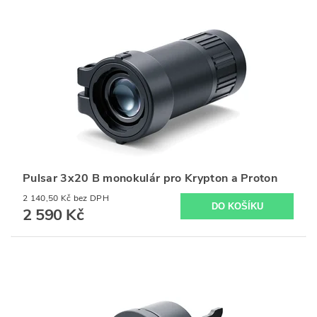
Pulsar 3x20 B monokulár pro Krypton a Proton
2 140,50 Kč bez DPH
2 590 Kč