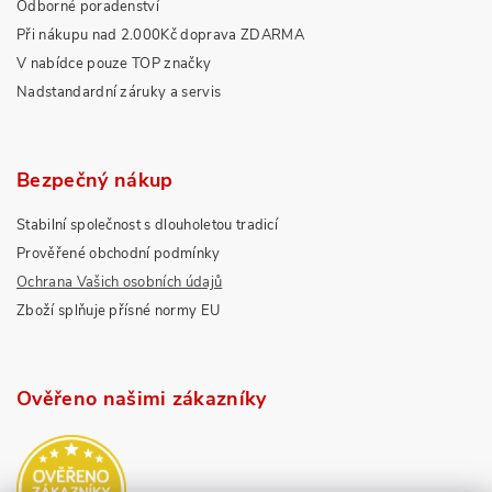
Odborné poradenství
Při nákupu nad 2.000Kč doprava ZDARMA
V nabídce pouze TOP značky
Nadstandardní záruky a servis
Bezpečný nákup
Stabilní společnost s dlouholetou tradicí
Prověřené obchodní podmínky
Ochrana Vašich osobních údajů
Zboží splňuje přísné normy EU
Ověřeno našimi zákazníky