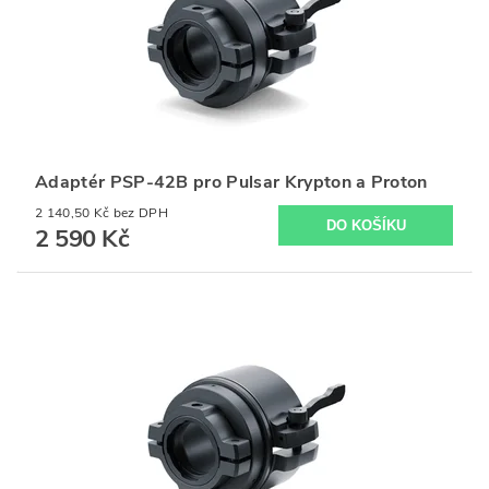
Adaptér PSP-42B pro Pulsar Krypton a Proton
2 140,50 Kč bez DPH
2 590 Kč