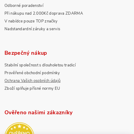
Odborné poradenství
Při nákupu nad 2.000Kč doprava ZDARMA
V nabídce pouze TOP značky
Nadstandardní záruky a servis
Bezpečný nákup
Stabilní společnost s dlouholetou tradicí
Prověřené obchodní podmínky
Ochrana Vašich osobních údajů
Zboží splňuje přísné normy EU
Ověřeno našimi zákazníky