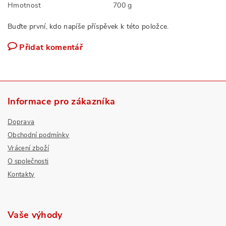
Hmotnost
700 g
Buďte první, kdo napíše příspěvek k této položce.
Přidat komentář
Informace pro zákazníka
Doprava
Obchodní podmínky
Vrácení zboží
O společnosti
Kontakty
Vaše výhody