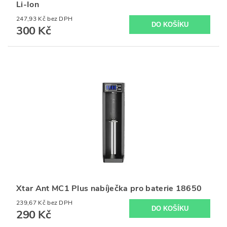
Li-Ion
247,93 Kč bez DPH
300 Kč
Xtar Ant MC1 Plus nabíječka pro baterie 18650
239,67 Kč bez DPH
290 Kč