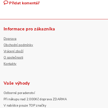
Přidat komentář
Informace pro zákazníka
Doprava
Obchodní podmínky
Vrácení zboží
O společnosti
Kontakty
Vaše výhody
Odborné poradenství
Při nákupu nad 2.000Kč doprava ZDARMA
V nabídce pouze TOP značky