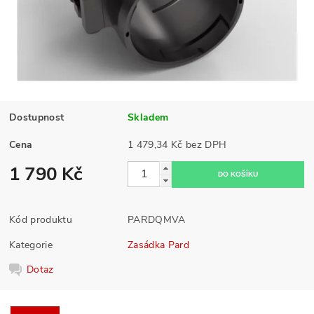
Dostupnost
Skladem
Cena
1 479,34 Kč bez DPH
1 790 Kč
Kód produktu
PARDQMVA
Kategorie
Zasádka Pard
Dotaz