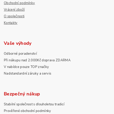
Obchodní podmínky
Vrácení zboží
O společnosti
Kontakty
Vaše výhody
Odborné poradenství
Při nákupu nad 2.000Kč doprava ZDARMA
V nabídce pouze TOP značky
Nadstandardní záruky a servis
Bezpečný nákup
Stabilní společnost s dlouholetou tradicí
Prověřené obchodní podmínky