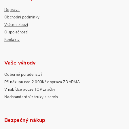
Doprava
Obchodní podmínky
Vrácení zboží
O společnosti
Kontakty
Vaše výhody
Odborné poradenství
Při nákupu nad 2.000Kč doprava ZDARMA
V nabídce pouze TOP značky
Nadstandardní záruky a servis
Bezpečný nákup